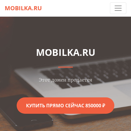
MOBILKA.RU
MOBILKA.RU
Этот домен продается
КУПИТЬ ПРЯМО СЕЙЧАС 850000 ₽